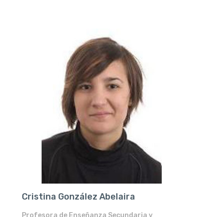
Cristina González Abelaira
Profesora de Enseñanza Secundaria y