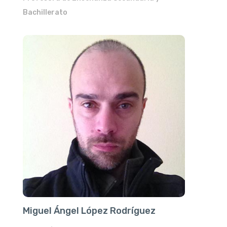
Bachillerato
Miguel Ángel López Rodríguez