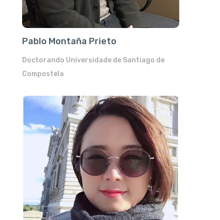
Pablo Montaña Prieto
Doctorando Universidade de Santiago de
Compostela