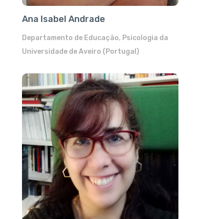
Ana Isabel Andrade
Departamento de Educação, Psicologia da
Universidade de Aveiro (Portugal)