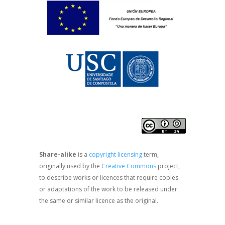
Share-alike
is a
copyright licensing
term,
originally used by the
Creative Commons
project,
to describe works or licences that require copies
or adaptations of the work to be released under
the same or similar licence as the original.