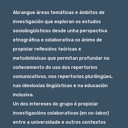
Abrangue áreas temáticas e ámbitos de
investigación que exploran os estudos
sociolingüísticos desde unha perspectiva
etnográfica e colaborativa co ánimo de
propiciar reflexións teóricas e
metodolóxicas que permitan profundar no
coñecemento do uso dos repertorios
comunicativos, nos repertorios plurilingües,
nas ideoloxías lingüísticas e na educación
inclusiva.
Un dos intereses do grupo é propiciar
investigacións colaborativas (en co-labor)
entre a universidade e outros contextos