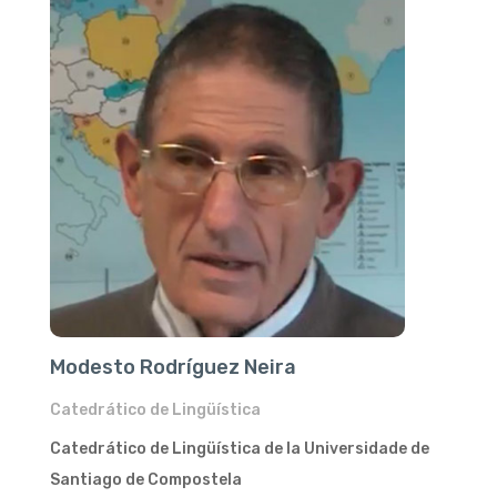
Modesto Rodríguez Neira
Catedrático de Lingüística
Catedrático de Lingüística de la Universidade de
Santiago de Compostela