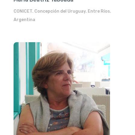
CONICET. Concepción del Uruguay. Entre Ríos.
Argentina