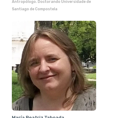
Antropólogo. Doctorando Universidade de
Santiago de Compostela
María Beatriz Taboada