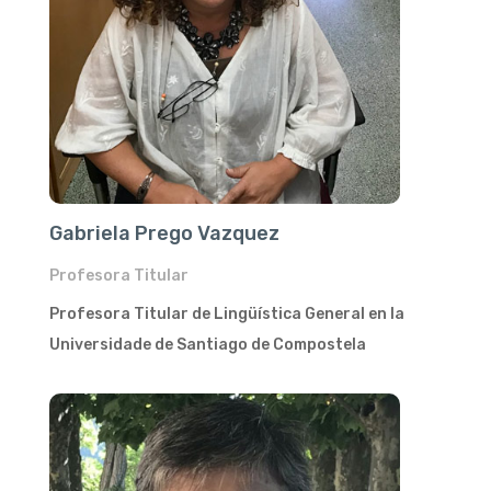
Gabriela Prego Vazquez
Profesora Titular
Profesora Titular de Lingüística General en la
Universidade de Santiago de Compostela