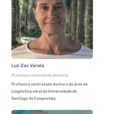
Luz Zas Varela
Profesora contratada doutora
Profesora contratada doutora da área de
Lingüística xeral da Universidade de
Santiago de Compostela.