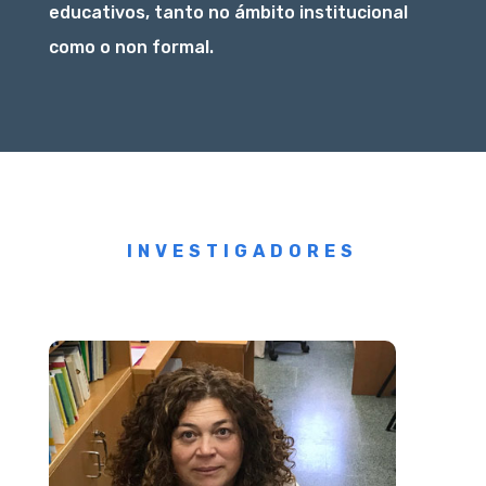
educativos, tanto no ámbito institucional
como o non formal.
INVESTIGADORES